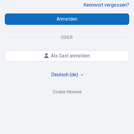
Kennwort vergessen?
Anmelden
ODER
Als Gast anmelden
Deutsch ‎(de)‎
Cookie-Hinweis